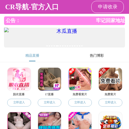
果冻传媒
果冻传媒
果冻传媒概况
师资队伍
常用文档